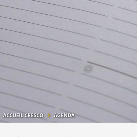
ACCUEIL CRESCO
AGENDA