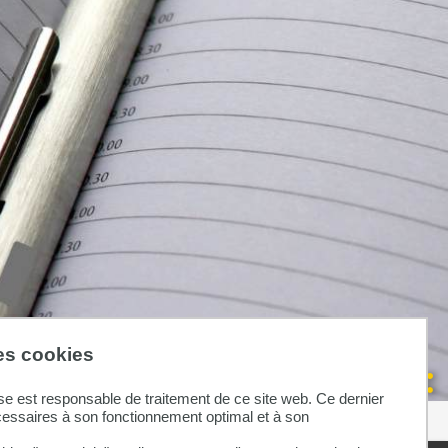
des cookies
se est responsable de traitement de ce site web. Ce dernier
cessaires à son fonctionnement optimal et à son