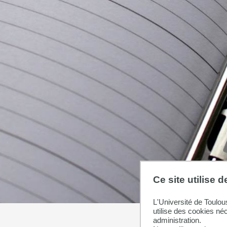
Ce site utilise 
L'Université de Toulou
utilise des cookies né
administration.