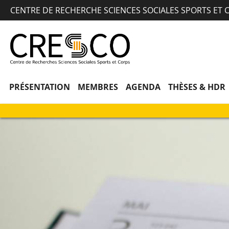
CENTRE DE RECHERCHE SCIENCES SOCIALES SPORTS ET 
PRÉSENTATION
MEMBRES
AGENDA
THÈSES & HDR