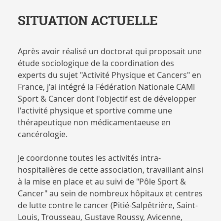
SITUATION ACTUELLE
Après avoir réalisé un doctorat qui proposait une
étude sociologique de la coordination des
experts du sujet "Activité Physique et Cancers" en
France, j'ai intégré la Fédération Nationale CAMI
Sport & Cancer dont l'objectif est de développer
l'activité physique et sportive comme une
thérapeutique non médicamentaeuse en
cancérologie.
Je coordonne toutes les activités intra-
hospitalières de cette association, travaillant ainsi
à la mise en place et au suivi de "Pôle Sport &
Cancer" au sein de nombreux hôpitaux et centres
de lutte contre le cancer (Pitié-Salpêtrière, Saint-
Louis, Trousseau, Gustave Roussy, Avicenne,