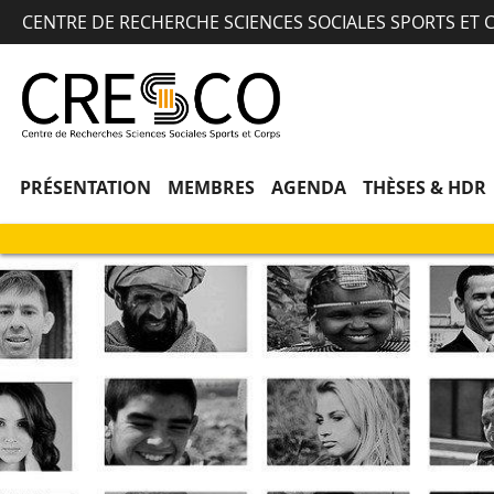
CENTRE DE RECHERCHE SCIENCES SOCIALES SPORTS ET 
PRÉSENTATION
MEMBRES
AGENDA
THÈSES & HDR