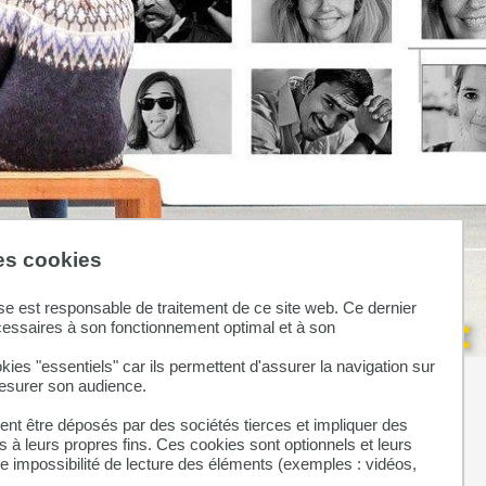
des cookies
se est responsable de traitement de ce site web. Ce dernier
cessaires à son fonctionnement optimal et à son
kies "essentiels" car ils permettent d'assurer la navigation sur
mesurer son audience.
nt être déposés par des sociétés tierces et impliquer des
 à leurs propres fins. Ces cookies sont optionnels et leurs
ne impossibilité de lecture des éléments (exemples : vidéos,